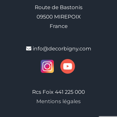
Route de Bastonis
09500 MIREPOIX
France
info@decorbigny.com
Rcs Foix 441 225 000
Mentions légales