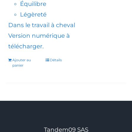
Équilibre
Légèreté
Dans le travail à cheval
Version numérique à
télécharger.
Ajouter au
Détails
panier
Tandem09 SAS