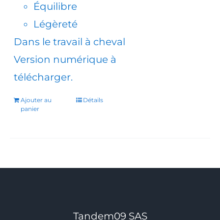
Équilibre
Légèreté
Dans le travail à cheval
Version numérique à
télécharger.
Ajouter au
Détails
panier
Tandem09 SAS