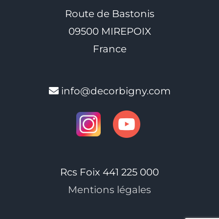
Route de Bastonis
09500 MIREPOIX
France
info@decorbigny.com
Rcs Foix 441 225 000
Mentions légales