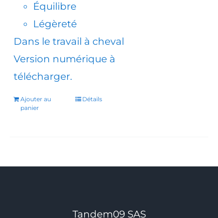
Équilibre
Légèreté
Dans le travail à cheval
Version numérique à
télécharger.
Ajouter au
Détails
panier
Tandem09 SAS