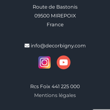
Route de Bastonis
09500 MIREPOIX
France
info@decorbigny.com
Rcs Foix 441 225 000
Mentions légales