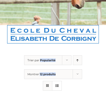
Boutique
Contact
Panier
Trier par
Popularité
Montrer
12 produits