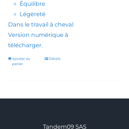
Équilibre
Légèreté
Dans le travail à cheval
Version numérique à
télécharger.
Ajouter au
Détails
panier
Tandem09 SAS