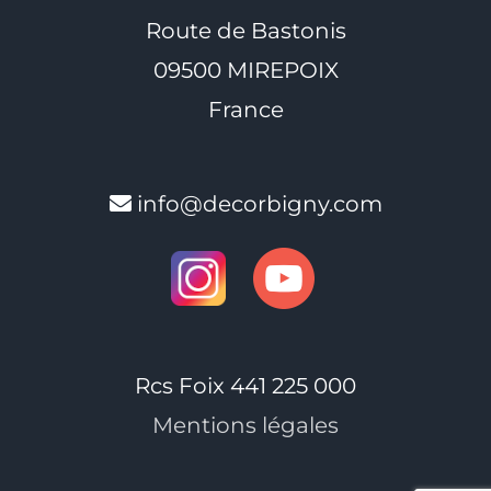
Route de Bastonis
09500 MIREPOIX
France
info@decorbigny.com
Rcs Foix 441 225 000
Mentions légales