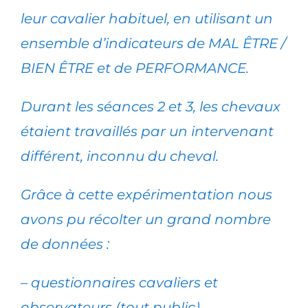
leur cavalier habituel, en utilisant un
ensemble d’indicateurs de MAL ÊTRE /
BIEN ÊTRE et de PERFORMANCE.
Durant les séances 2 et 3, les chevaux
étaient travaillés par un intervenant
différent, inconnu du cheval.
Grâce à cette expérimentation nous
avons pu récolter un grand nombre
de données :
– questionnaires cavaliers et
observateurs (tout public)