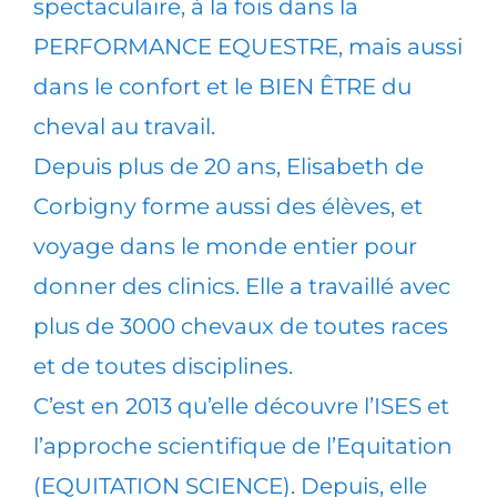
spectaculaire, à la fois dans la
PERFORMANCE EQUESTRE, mais aussi
dans le confort et le BIEN ÊTRE du
cheval au travail.
Depuis plus de 20 ans, Elisabeth de
Corbigny forme aussi des élèves, et
voyage dans le monde entier pour
donner des clinics. Elle a travaillé avec
plus de 3000 chevaux de toutes races
et de toutes disciplines.
C’est en 2013 qu’elle découvre l’ISES et
l’approche scientifique de l’Equitation
(EQUITATION SCIENCE). Depuis, elle