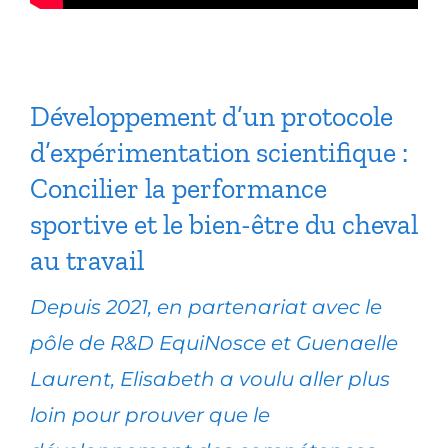
Développement d’un protocole
d’expérimentation scientifique :
Concilier la performance
sportive et le bien-être du cheval
au travail
Depuis 2021, en partenariat avec le
pôle de R&D EquiNosce et Guenaelle
Laurent, Elisabeth a voulu aller plus
loin pour prouver que le