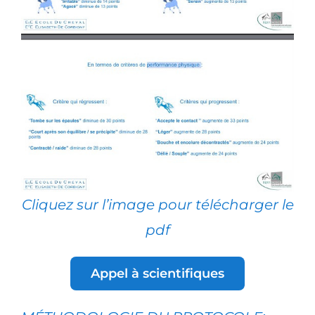
Cliquez sur l’image pour télécharger le
pdf
Appel à scientifiques