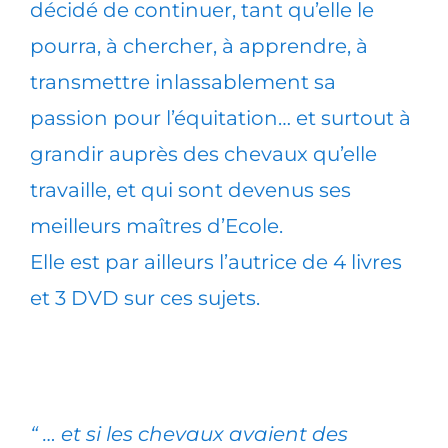
décidé de continuer, tant qu’elle le
pourra, à chercher, à apprendre, à
transmettre inlassablement sa
passion pour l’équitation… et surtout à
grandir auprès des chevaux qu’elle
travaille, et qui sont devenus ses
meilleurs maîtres d’Ecole.
Elle est par ailleurs l’autrice de 4 livres
et 3 DVD sur ces sujets.
“ … et si les chevaux avaient des