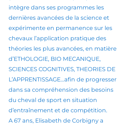
intègre dans ses programmes les
dernières avancées de la science et
expérimente en permanence sur les
chevaux l’application pratique des
théories les plus avancées, en matière
d’ETHOLOGIE, BIO MECANIQUE,
SCIENCES COGNITIVES, THEORIES DE
L’APPRENTISSAGE…afin de progresser
dans sa compréhension des besoins
du cheval de sport en situation
d’entraînement et de compétition.
A 67 ans, Elisabeth de Corbigny a