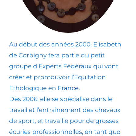
Au début des années 2000, Elisabeth
de Corbigny fera partie du petit
groupe d’Experts Fédéraux qui vont
créer et promouvoir l’Equitation
Ethologique en France.
Dès 2006, elle se spécialise dans le
travail et l’entraînement des chevaux
de sport, et travaille pour de grosses
écuries professionnelles, en tant que