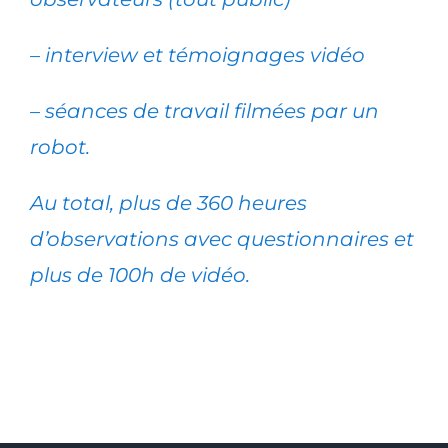
– interview et témoignages vidéo
– séances de travail filmées par un
robot.
Au total, plus de 360 heures
d’observations avec questionnaires et
plus de 100h de vidéo.