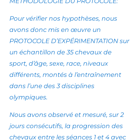
MÉTHODOLOGIE DU PROTOCOLE:
Pour vérifier nos hypothèses, nous
avons donc mis en œuvre un
PROTOCOLE D’EXPÉRIMENTATION sur
un échantillon de 35 chevaux de
sport, d’âge, sexe, race, niveaux
différents, montés à l’entraînement
dans l’une des 3 disciplines
olympiques.
Nous avons observé et mesuré, sur 2
jours consécutifs, la progression des
chevaux entre les séances 1 et 4 avec