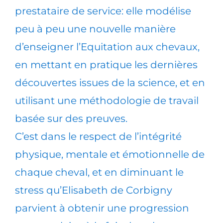
prestataire de service: elle modélise
peu à peu une nouvelle manière
d’enseigner l’Equitation aux chevaux,
en mettant en pratique les dernières
découvertes issues de la science, et en
utilisant une méthodologie de travail
basée sur des preuves.
C’est dans le respect de l’intégrité
physique, mentale et émotionnelle de
chaque cheval, et en diminuant le
stress qu’Elisabeth de Corbigny
parvient à obtenir une progression