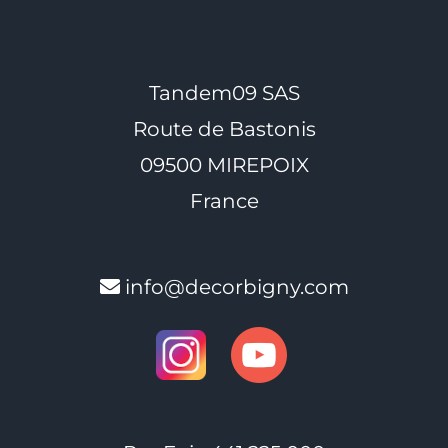
Tandem09 SAS
Route de Bastonis
09500 MIREPOIX
France
info@decorbigny.com