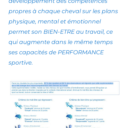
développement des compétences
propres à chaque cheval sur les plans
physique, mental et émotionnel
permet son BIEN-ETRE au travail, ce
qui augmente dans le même temps
ses capacités de PERFORMANCE
sportive.