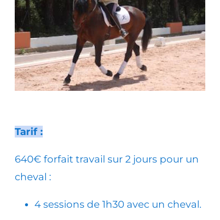
Tarif :
640€ forfait travail sur 2 jours pour un
cheval :
4 sessions de 1h30 avec un cheval.