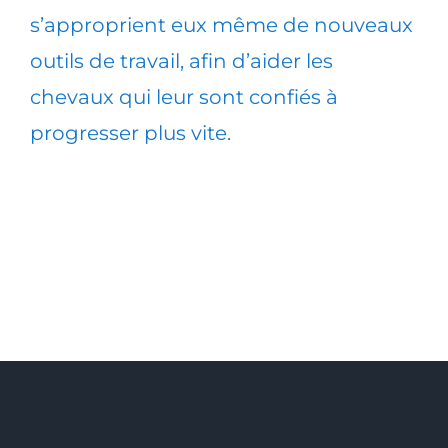
s’approprient eux même de nouveaux
outils de travail, afin d’aider les
chevaux qui leur sont confiés à
progresser plus vite.