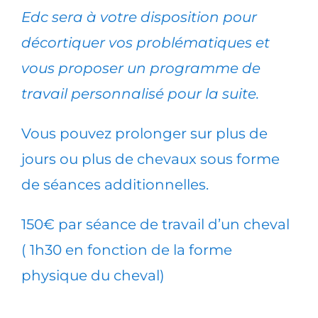
Edc sera à votre disposition pour
décortiquer vos problématiques et
vous proposer un programme de
travail personnalisé pour la suite.
Vous pouvez prolonger sur plus de
jours ou plus de chevaux sous forme
de séances additionnelles.
150€ par séance de travail d’un cheval
( 1h30 en fonction de la forme
physique du cheval)