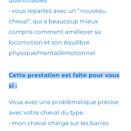
quantifiables
• vous repartez avec un “nouveau
cheval”, qui a beaucoup mieux
compris comment améliorer sa
locomotion et son équilibre
physique/mental/émotionnel
Cette prestation est faite pour vous
si :
Vous avez une problématique précise
avec votre cheval du type :
• mon cheval charge sur les barres