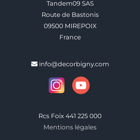
Tandem09 SAS
Route de Bastonis
09500 MIREPOIX
France
info@decorbigny.com
Rcs Foix 441 225 000
Mentions légales