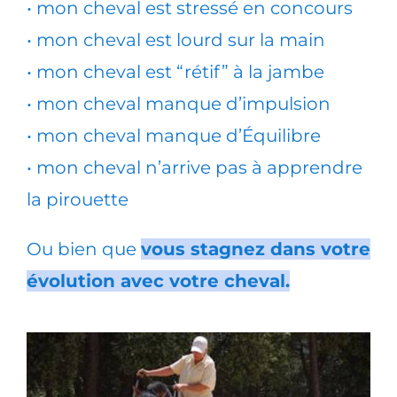
• mon cheval est stressé en concours
• mon cheval est lourd sur la main
• mon cheval est “rétif” à la jambe
• mon cheval manque d’impulsion
• mon cheval manque d’Équilibre
• mon cheval n’arrive pas à apprendre
la pirouette
Ou bien que
vous stagnez dans votre
évolution avec votre cheval.