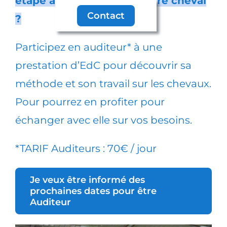
étape avant de confier votre cheval
Contact
?
Participez en auditeur* à une
prestation d’EdC pour découvrir sa
méthode et son travail sur les chevaux.
Pour pourrez en profiter pour
échanger avec elle sur vos besoins.
*TARIF Auditeurs : 70€ / jour
Je veux être informé des
prochaines dates pour être
Auditeur