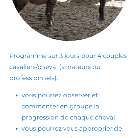
Programme sur 3 jours pour 4 couples
cavaliers/cheval (amateurs ou
professionnels).
vous pourrez observer et
commenter en groupe la
progression de chaque cheval
vous pourrez vous approprier de