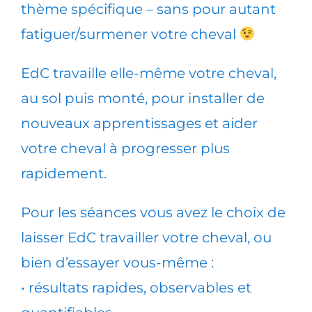
thème spécifique – sans pour autant
fatiguer/surmener votre cheval
EdC travaille elle-même votre cheval,
au sol puis monté, pour installer de
nouveaux apprentissages et aider
votre cheval à progresser plus
rapidement.
Pour les séances vous avez le choix de
laisser EdC travailler votre cheval, ou
bien d’essayer vous-même :
• résultats rapides, observables et