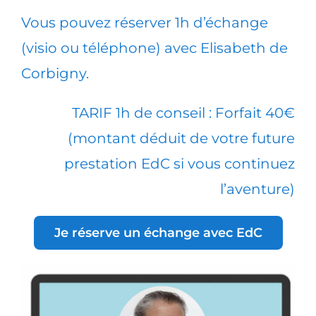
Vous pouvez réserver 1h d’échange
(visio ou téléphone) avec Elisabeth de
Corbigny.
TARIF 1h de conseil : Forfait 40€
(montant déduit de votre future
prestation EdC si vous continuez
l’aventure)
Je réserve un échange avec EdC