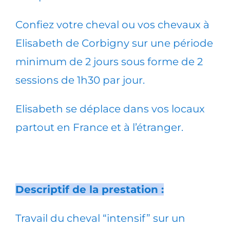
Confiez votre cheval ou vos chevaux à
Elisabeth de Corbigny sur une période
minimum de 2 jours sous forme de 2
sessions de 1h30 par jour.
Elisabeth se déplace dans vos locaux
partout en France et à l’étranger.
Descriptif de la prestation :
Travail du cheval “intensif” sur un