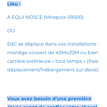
Lieu :
A EQUI NOSCE (Mirepoix 09500)
OU
EdC se déplace dans vos installations :
manège couvert de 40Mx20M ou bien
carrière extérieure « tout temps » (frais
déplacement/hébergement sur devis)
Vous avez besoin d’une première