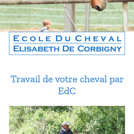
Boutique
Contact
Panier
Travail de votre cheval par
EdC