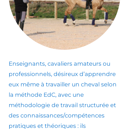
Enseignants, cavaliers amateurs ou
professionnels, désireux d’apprendre
eux même à travailler un cheval selon
la méthode EdC, avec une
méthodologie de travail structurée et
des connaissances/compétences
pratiques et théoriques : ils