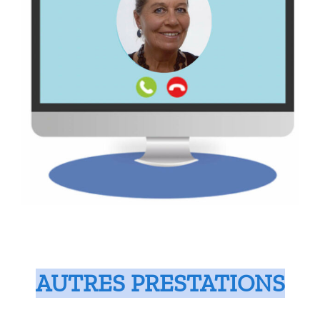
AUTRES PRESTATIONS