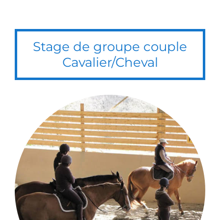
Stage de groupe couple
Cavalier/Cheval