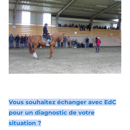
Vous souhaitez échanger avec EdC
pour un diagnostic de votre
situation ?