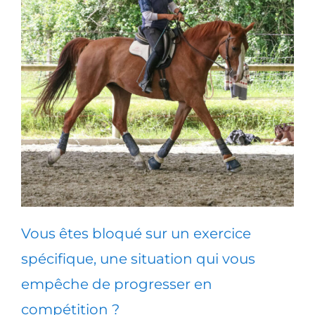
Vous êtes bloqué sur un exercice
spécifique, une situation qui vous
empêche de progresser en
compétition ?