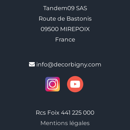
Tandem09 SAS
Route de Bastonis
09500 MIREPOIX
France
info@decorbigny.com
Rcs Foix 441 225 000
Mentions légales