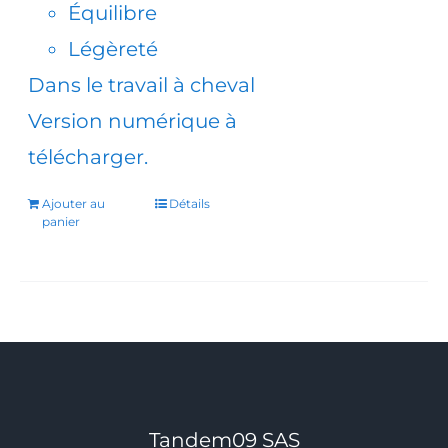
Équilibre
Légèreté
Dans le travail à cheval
Version numérique à
télécharger.
Ajouter au
Détails
panier
Tandem09 SAS