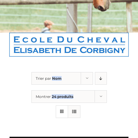
Boutique
Contact
Panier
Trier par
Nom
Montrer
24 produits