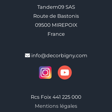
Tandem09 SAS
Route de Bastonis
09500 MIREPOIX
France
info@decorbigny.com
Rcs Foix 441 225 000
Mentions légales