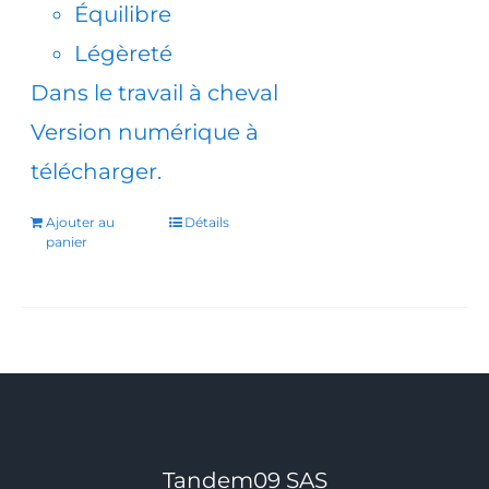
Équilibre
Légèreté
Dans le travail à cheval
Version numérique à
télécharger.
Ajouter au
Détails
panier
Tandem09 SAS