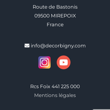
Route de Bastonis
09500 MIREPOIX
France
info@decorbigny.com
Rcs Foix 441 225 000
Mentions légales