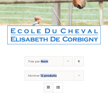
Boutique
Contact
Panier
Trier par
Nom
Montrer
12 produits