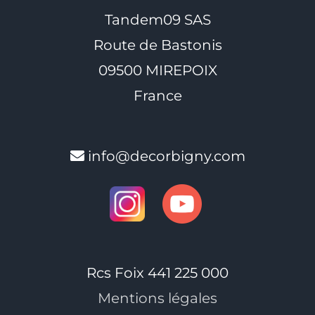
Tandem09 SAS
Route de Bastonis
09500 MIREPOIX
France
info@decorbigny.com
Rcs Foix 441 225 000
Mentions légales