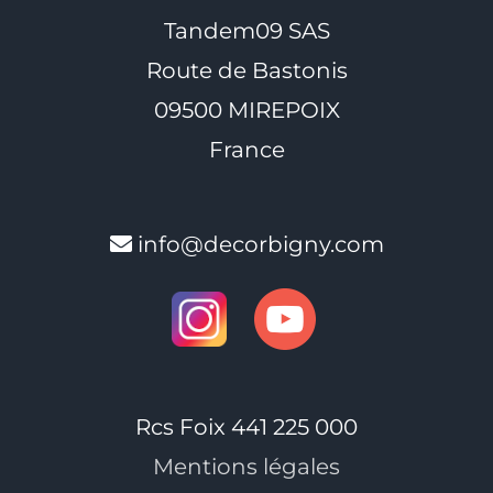
Tandem09 SAS
Route de Bastonis
09500 MIREPOIX
France
info@decorbigny.com
Rcs Foix 441 225 000
Mentions légales