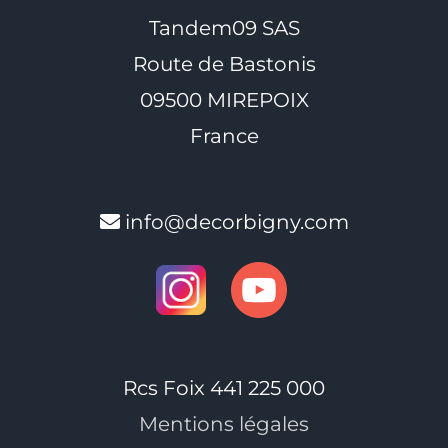
Tandem09 SAS
Route de Bastonis
09500 MIREPOIX
France
info@decorbigny.com
Rcs Foix 441 225 000
Mentions légales